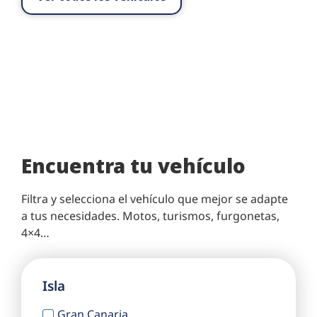
Encuentra tu vehículo
Filtra y selecciona el vehículo que mejor se adapte
a tus necesidades. Motos, turismos, furgonetas,
4×4…
Isla
Gran Canaria