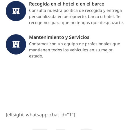
Recogida en el hotel o en el barco
Consulta nuestra política de recogida y entrega
personalizada en aeropuerto, barco u hotel. Te
recogemos para que no tengas que desplazarte.
Mantenimiento y Servicios
Contamos con un equipo de profesionales que
mantienen todos los vehículos en su mejor
estado.
[elfsight_whatsapp_chat id="1"]