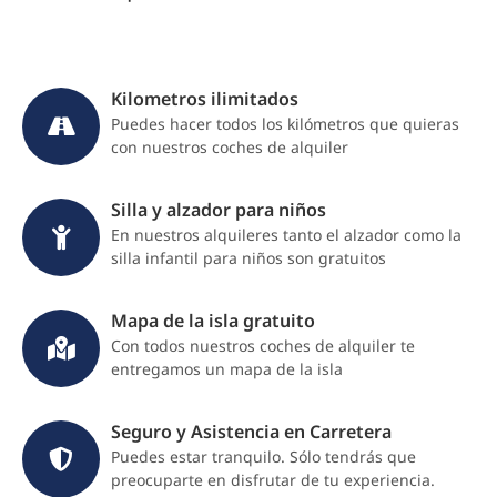
Kilometros ilimitados
Puedes hacer todos los kilómetros que quieras
con nuestros coches de alquiler
Silla y alzador para niños
En nuestros alquileres tanto el alzador como la
silla infantil para niños son gratuitos
Mapa de la isla gratuito
Con todos nuestros coches de alquiler te
entregamos un mapa de la isla
Seguro y Asistencia en Carretera
Puedes estar tranquilo. Sólo tendrás que
preocuparte en disfrutar de tu experiencia.