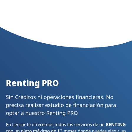
Renting PRO
Sin Créditos ni operaciones financieras. No
precisa realizar estudio de financiación para
optar a nuestro Renting PRO
En Lencar te ofrecemos todos los servicios de un
RENTING
con un plazo máximo de 12 meses donde puedes elegir un