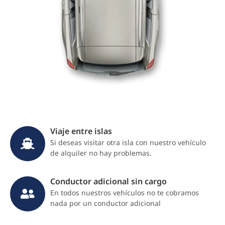
Viaje entre islas
Si deseas visitar otra isla con nuestro vehículo
de alquiler no hay problemas.
Conductor adicional sin cargo
En todos nuestros vehículos no te cobramos
nada por un conductor adicional