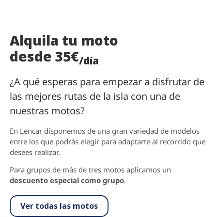
Alquila tu moto
desde 35€
/día
¿A qué esperas para empezar a disfrutar de
las mejores rutas de la isla con una de
nuestras motos?
En Lencar disponemos de una gran variedad de modelos
entre los que podrás elegir para adaptarte al recorrido que
desees realizar.
Para grupos de más de tres motos aplicamos un
descuento especial como grupo
.
Ver todas las motos