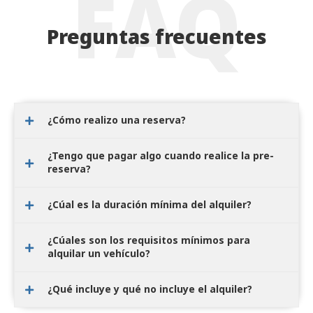
FAQ
Preguntas frecuentes
¿Cómo realizo una reserva?
¿Tengo que pagar algo cuando realice la pre-
reserva?
¿Cúal es la duración mínima del alquiler?
¿Cúales son los requisitos mínimos para
alquilar un vehículo?
¿Qué incluye y qué no incluye el alquiler?