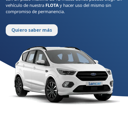
vehículo de nuestra
FLOTA
y hacer uso del mismo sin
compromiso de permanencia.
Quiero saber más