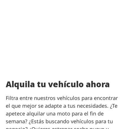
Alquila tu vehículo ahora
Filtra entre nuestros vehículos para encontrar
el que mejor se adapte a tus necesidades. ¿Te
apetece alquilar una moto para el fin de
semana? ¿Estás buscando vehículos para tu