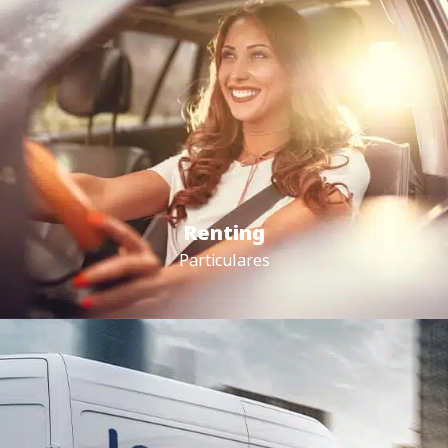
Renting
Particulares