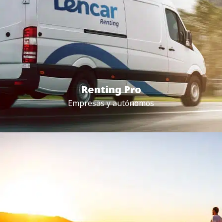
Renting Pro
Empresas y autónomos