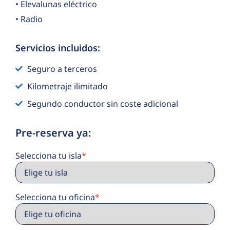
• Elevalunas eléctrico
• Radio
Servicios incluidos:
Seguro a terceros
Kilometraje ilimitado
Segundo conductor sin coste adicional
Pre-reserva ya:
Selecciona tu isla
*
Selecciona tu oficina
*