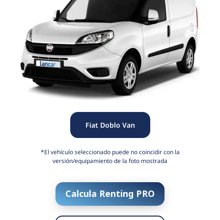
Fiat Doblo Van
*El vehículo seleccionado puede no coincidir con la
versión/equipamiento de la foto mostrada
Calcula Renting PRO