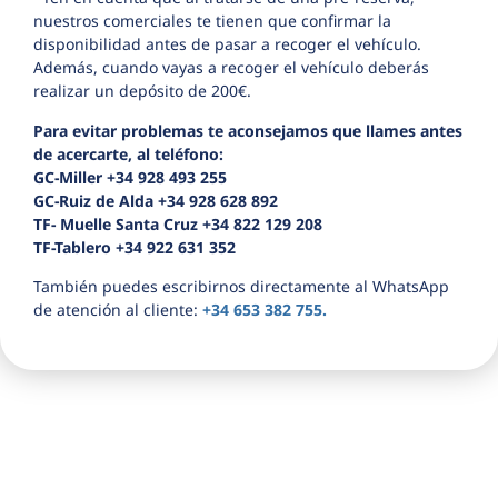
nuestros comerciales te tienen que confirmar la
disponibilidad antes de pasar a recoger el vehículo.
Además, cuando vayas a recoger el vehículo deberás
realizar un depósito de 200€.
Para evitar problemas te aconsejamos que llames antes
de acercarte, al teléfono:
GC-Miller +34 928 493 255
GC-Ruiz de Alda +34 928 628 892
TF- Muelle Santa Cruz +34 822 129 208
TF-Tablero +34 922 631 352
También puedes escribirnos directamente al WhatsApp
de atención al cliente:
+34 653 382 755.