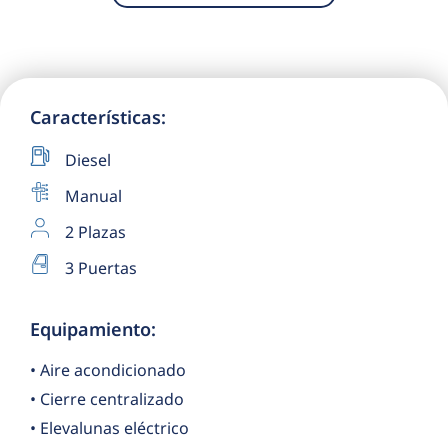
Características:
Diesel
Manual
2 Plazas
3 Puertas
Equipamiento:
• Aire acondicionado
• Cierre centralizado
• Elevalunas eléctrico