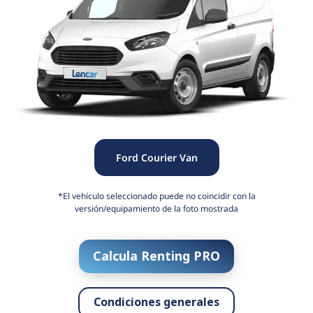
Ford Courier Van
*El vehículo seleccionado puede no coincidir con la
versión/equipamiento de la foto mostrada
Calcula Renting PRO
Condiciones generales