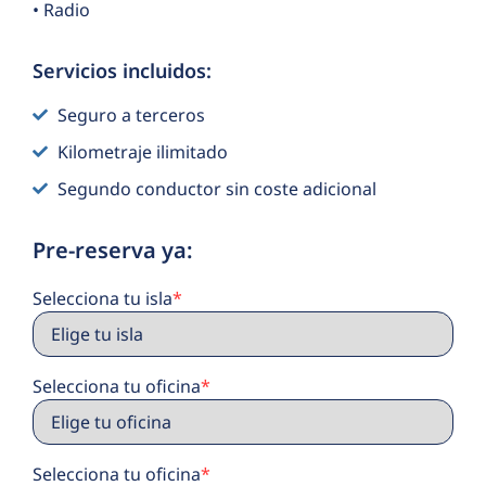
• Radio
Servicios incluidos:
Seguro a terceros
Kilometraje ilimitado
Segundo conductor sin coste adicional
Pre-reserva ya:
Selecciona tu isla
*
Selecciona tu oficina
*
Selecciona tu oficina
*