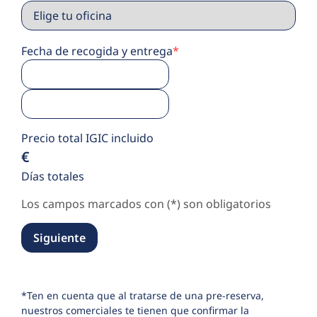
Fecha de recogida y entrega
*
Precio total IGIC incluido
€
Días totales
Los campos marcados con (*) son obligatorios
Siguiente
*Ten en cuenta que al tratarse de una pre-reserva,
nuestros comerciales te tienen que confirmar la