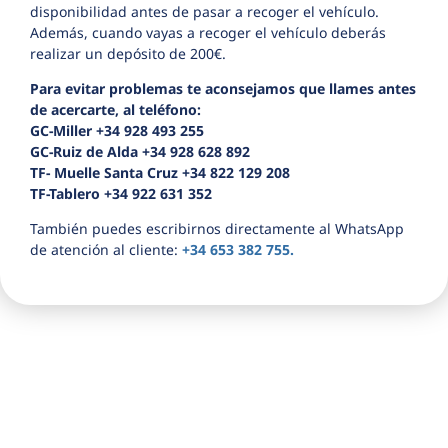
disponibilidad antes de pasar a recoger el vehículo.
Además, cuando vayas a recoger el vehículo deberás
realizar un depósito de 200€.
Para evitar problemas te aconsejamos que llames antes
de acercarte, al teléfono:
GC-Miller +34 928 493 255
GC-Ruiz de Alda +34 928 628 892
TF- Muelle Santa Cruz +34 822 129 208
TF-Tablero +34 922 631 352
También puedes escribirnos directamente al WhatsApp
de atención al cliente:
+34 653 382 755.