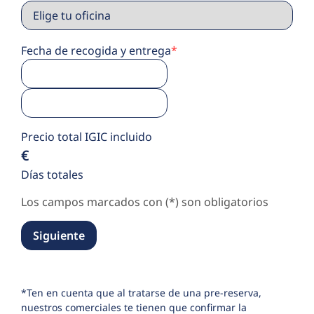
Fecha de recogida y entrega
*
Precio total IGIC incluido
€
Días totales
Los campos marcados con (*) son obligatorios
Siguiente
*Ten en cuenta que al tratarse de una pre-reserva,
nuestros comerciales te tienen que confirmar la