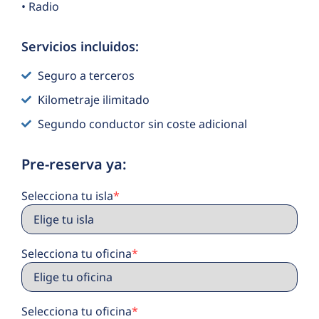
• Radio
Servicios incluidos:
Seguro a terceros
Kilometraje ilimitado
Segundo conductor sin coste adicional
Pre-reserva ya:
Selecciona tu isla
*
Selecciona tu oficina
*
Selecciona tu oficina
*