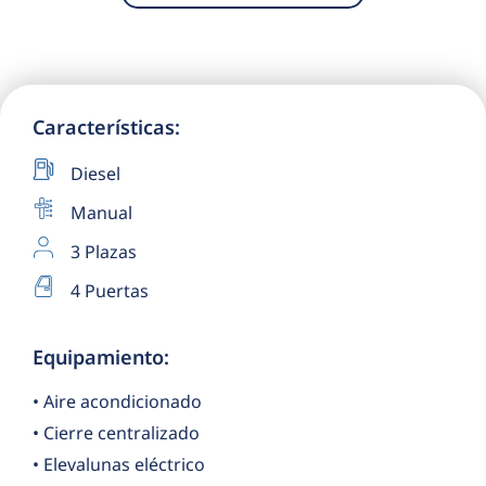
Características:
Diesel
Manual
3 Plazas
4 Puertas
Equipamiento:
• Aire acondicionado
• Cierre centralizado
• Elevalunas eléctrico