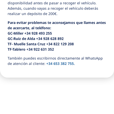
disponibilidad antes de pasar a recoger el vehículo.
Además, cuando vayas a recoger el vehículo deberás
realizar un depósito de 200€.
Para evitar problemas te aconsejamos que llames antes
de acercarte, al teléfono:
GC-Miller +34 928 493 255
GC-Ruiz de Alda +34 928 628 892
TF- Muelle Santa Cruz +34 822 129 208
TF-Tablero +34 922 631 352
También puedes escribirnos directamente al WhatsApp
de atención al cliente:
+34 653 382 755.