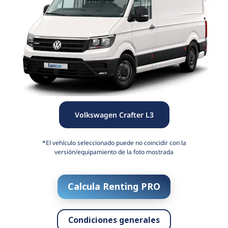
Volkswagen Crafter L3
*El vehículo seleccionado puede no coincidir con la
versión/equipamiento de la foto mostrada
Calcula Renting PRO
Condiciones generales